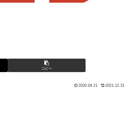
コピー
2020.04.21
2021.12.31