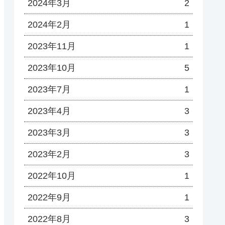
2024年3月
2
2024年2月
1
2023年11月
1
2023年10月
5
2023年7月
1
2023年4月
3
2023年3月
3
2023年2月
3
2022年10月
1
2022年9月
1
2022年8月
3