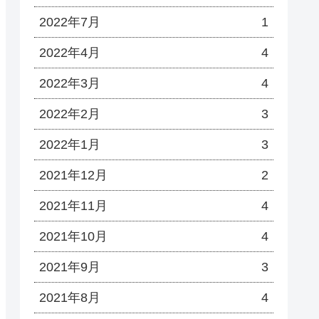
2022年7月
1
2022年4月
4
2022年3月
4
2022年2月
3
2022年1月
3
2021年12月
2
2021年11月
4
2021年10月
4
2021年9月
3
2021年8月
4