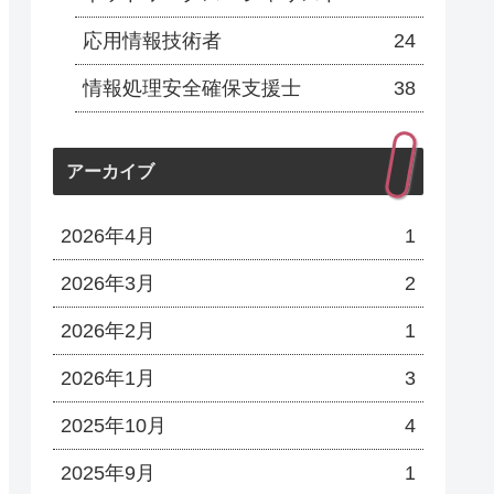
応用情報技術者
24
情報処理安全確保支援士
38
アーカイブ
2026年4月
1
2026年3月
2
2026年2月
1
2026年1月
3
2025年10月
4
2025年9月
1