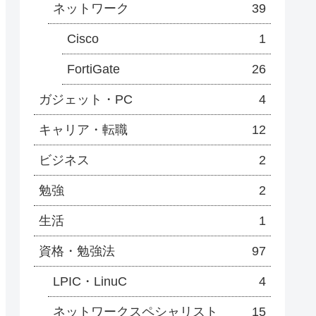
ネットワーク
39
Cisco
1
FortiGate
26
ガジェット・PC
4
キャリア・転職
12
ビジネス
2
勉強
2
生活
1
資格・勉強法
97
LPIC・LinuC
4
ネットワークスペシャリスト
15