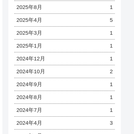
2025年8月
1
2025年4月
5
2025年3月
1
2025年1月
1
2024年12月
1
2024年10月
2
2024年9月
1
2024年8月
1
2024年7月
1
2024年4月
3