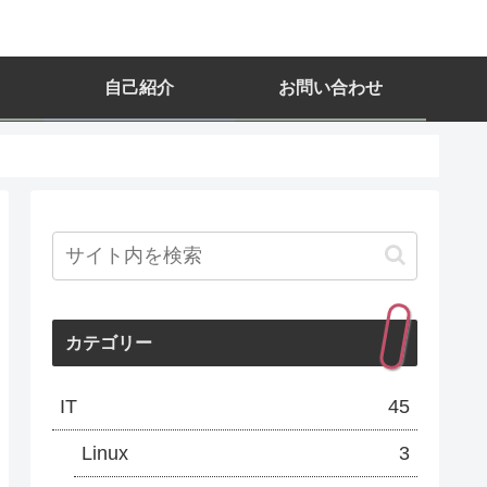
自己紹介
お問い合わせ
カテゴリー
IT
45
Linux
3