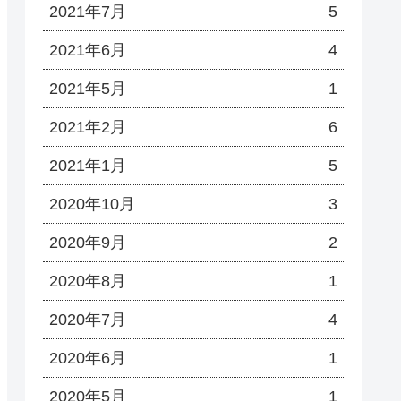
2021年7月
5
2021年6月
4
2021年5月
1
2021年2月
6
2021年1月
5
2020年10月
3
2020年9月
2
2020年8月
1
2020年7月
4
2020年6月
1
2020年5月
1