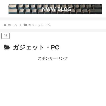
ホーム
ガジェット・PC
PR
ガジェット・PC
スポンサーリンク