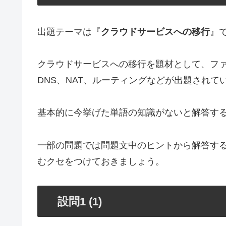
出題テーマは『
クラウドサービスへの移行
』
クラウドサービスへの移行を題材として、ファ
DNS、NAT、ルーティングなどが出題されて
基本的に今挙げた単語の知識がないと解答す
一部の問題では問題文中のヒントから解答す
むクセをつけておきましょう。
設問1 (1)