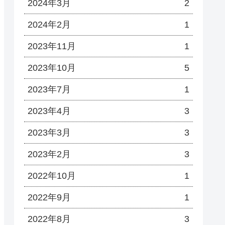
2024年3月
2
2024年2月
1
2023年11月
1
2023年10月
5
2023年7月
1
2023年4月
3
2023年3月
3
2023年2月
3
2022年10月
1
2022年9月
1
2022年8月
3