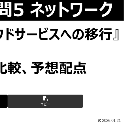
コピー
2026.01.21