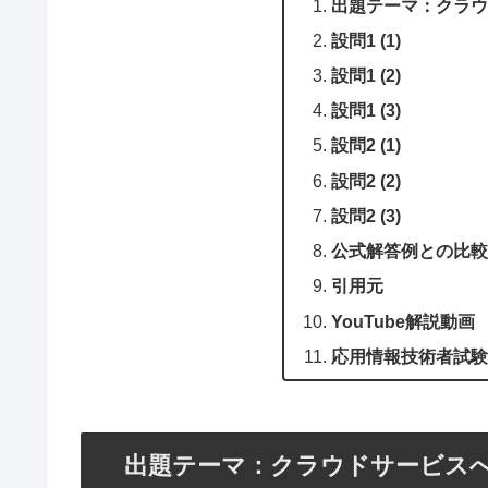
出題テーマ：クラウ
設問1 (1)
設問1 (2)
設問1 (3)
設問2 (1)
設問2 (2)
設問2 (3)
公式解答例との比較
引用元
YouTube解説動画
応用情報技術者試験
出題テーマ：クラウドサービス