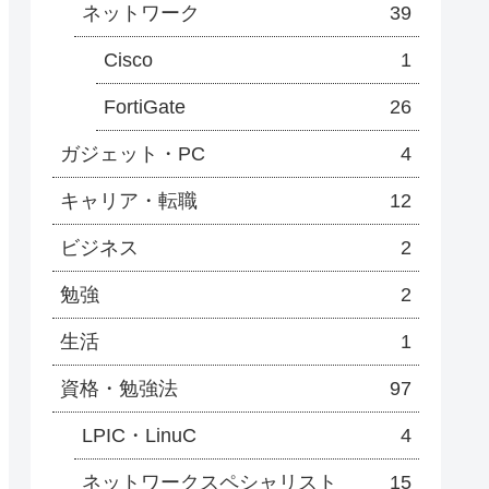
ネットワーク
39
Cisco
1
FortiGate
26
ガジェット・PC
4
キャリア・転職
12
ビジネス
2
勉強
2
生活
1
資格・勉強法
97
LPIC・LinuC
4
ネットワークスペシャリスト
15