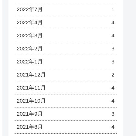
2022年7月
1
2022年4月
4
2022年3月
4
2022年2月
3
2022年1月
3
2021年12月
2
2021年11月
4
2021年10月
4
2021年9月
3
2021年8月
4