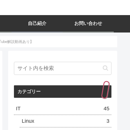
自己紹介
お問い合わせ
Tube解説動画あり】
カテゴリー
IT
45
Linux
3