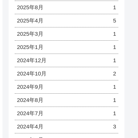
2025年8月
1
2025年4月
5
2025年3月
1
2025年1月
1
2024年12月
1
2024年10月
2
2024年9月
1
2024年8月
1
2024年7月
1
2024年4月
3