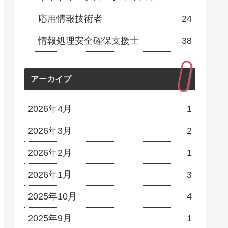
応用情報技術者
24
情報処理安全確保支援士
38
アーカイブ
2026年4月
1
2026年3月
2
2026年2月
1
2026年1月
3
2025年10月
4
2025年9月
1