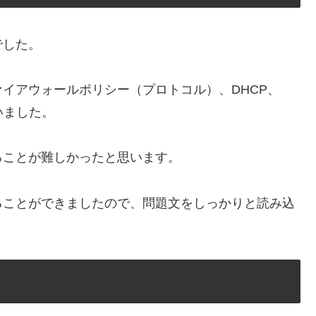
でした。
イアウォールポリシー（プロトコル）、DHCP、
いました。
ることが難しかったと思います。
ることができましたので、問題文をしっかりと読み込