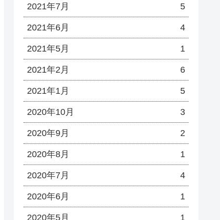
2021年7月
5
2021年6月
4
2021年5月
1
2021年2月
6
2021年1月
5
2020年10月
3
2020年9月
2
2020年8月
1
2020年7月
4
2020年6月
1
2020年5月
1