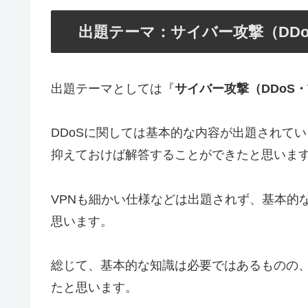
出題テーマ：サイバー攻撃（DDo
出題テーマとしては『
サイバー攻撃（DDoS・
DDoSに関しては基本的な内容が出題されてい
抑えておけば解答することができたと思いま
VPNも細かい仕様などは出題されず、基本的
思います。
総じて、基本的な知識は必要ではあるものの
たと思います。