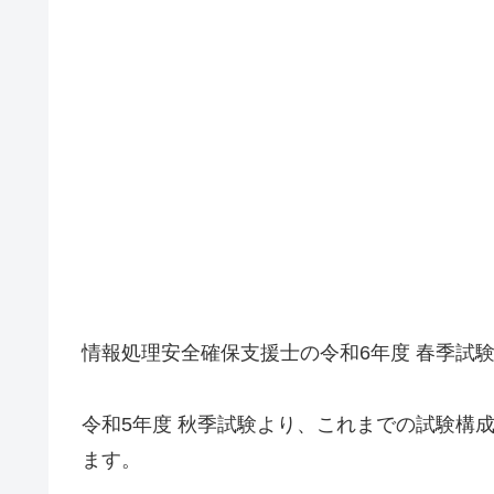
情報処理安全確保支援士の令和6年度 春季試験
令和5年度 秋季試験より、これまでの試験構
ます。