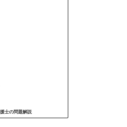
援士の問題解説