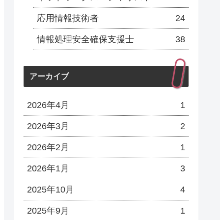
応用情報技術者
24
情報処理安全確保支援士
38
アーカイブ
2026年4月
1
2026年3月
2
2026年2月
1
2026年1月
3
2025年10月
4
2025年9月
1