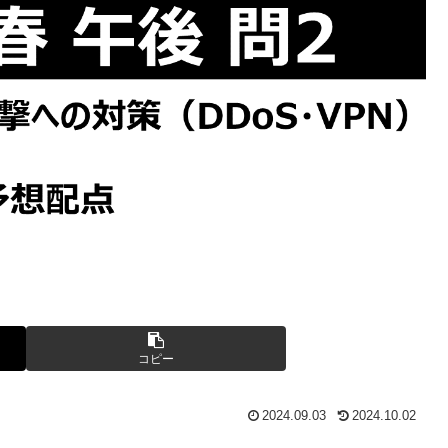
コピー
2024.09.03
2024.10.02