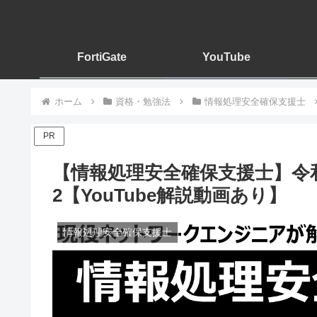
FortiGate
YouTube
ホーム
資格・勉強法
情報処理安全確保支援士
PR
【情報処理安全確保支援士】令和
2【YouTube解説動画あり】
情報処理安全確保支援士