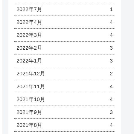
2022年7月
1
2022年4月
4
2022年3月
4
2022年2月
3
2022年1月
3
2021年12月
2
2021年11月
4
2021年10月
4
2021年9月
3
2021年8月
4