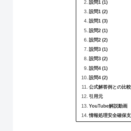
設問1 (1)
設問1 (2)
設問1 (3)
設問2 (1)
設問2 (2)
設問3 (1)
設問3 (2)
設問4 (1)
設問4 (2)
公式解答例との比較
引用元
YouTube解説動画
情報処理安全確保支