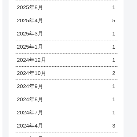
2025年8月
1
2025年4月
5
2025年3月
1
2025年1月
1
2024年12月
1
2024年10月
2
2024年9月
1
2024年8月
1
2024年7月
1
2024年4月
3