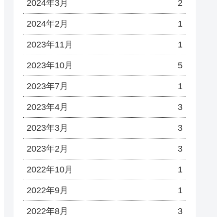
2024年3月
2
2024年2月
1
2023年11月
1
2023年10月
5
2023年7月
1
2023年4月
3
2023年3月
3
2023年2月
3
2022年10月
1
2022年9月
1
2022年8月
3