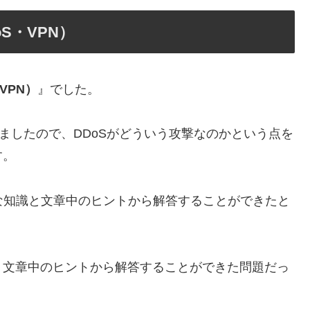
S・VPN）
VPN）
』でした。
ましたので、DDoSがどういう攻撃なのかという点を
す。
な知識と文章中のヒントから解答することができたと
、文章中のヒントから解答することができた問題だっ