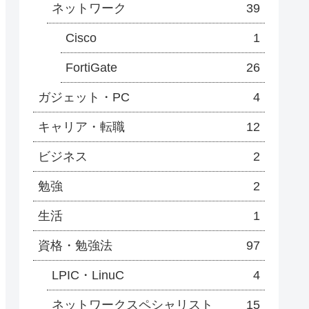
ネットワーク
39
Cisco
1
FortiGate
26
ガジェット・PC
4
キャリア・転職
12
ビジネス
2
勉強
2
生活
1
資格・勉強法
97
LPIC・LinuC
4
ネットワークスペシャリスト
15